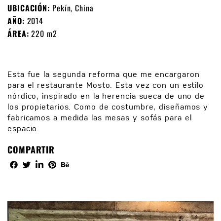
UBICACIÓN:
Pekín, China
AÑO:
2014
ÁREA:
220 m2
Esta fue la segunda reforma que me encargaron
para el restaurante Mosto. Esta vez con un estilo
nórdico, inspirado en la herencia sueca de uno de
los propietarios. Como de costumbre, diseñamos y
fabricamos a medida las mesas y sofás para el
espacio.
COMPARTIR