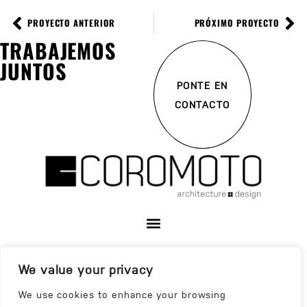
PROYECTO ANTERIOR
PRÓXIMO PROYECTO
TRABAJEMOS
JUNTOS
PONTE EN
CONTACTO
We value your privacy
We use cookies to enhance your browsing