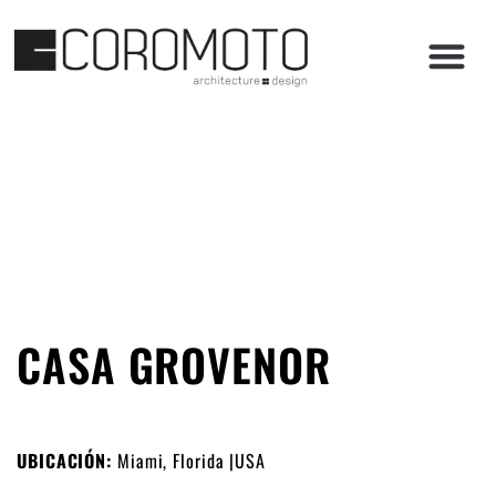
CASA GROVENOR
UBICACIÓN:
Miami, Florida |USA