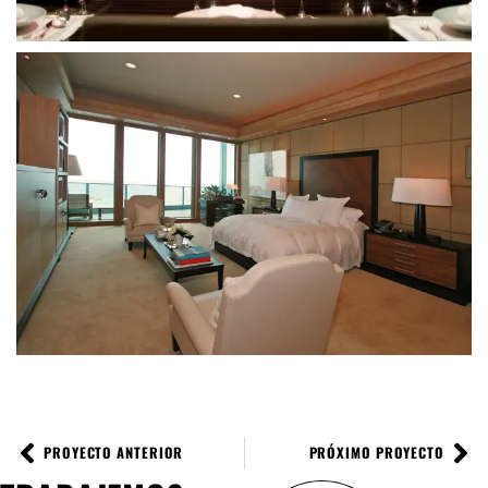
PROYECTO ANTERIOR
PRÓXIMO PROYECTO