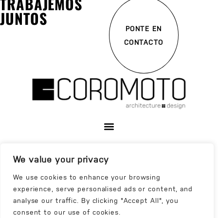
TRABAJEMOS
JUNTOS
PONTE EN
CONTACTO
We value your privacy
We use cookies to enhance your browsing
experience, serve personalised ads or content, and
analyse our traffic. By clicking "Accept All", you
consent to our use of cookies.