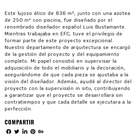
Este lujoso ático de 836 m², junto con una azotea
de 250 m² con piscina, fue diseñado por el
renombrado diseñador español Luis Bustamante.
Mientras trabajaba en EFC, tuve el privilegio de
formar parte de este proyecto excepcional.
Nuestro departamento de arquitectura se encargó
de la gestión del proyecto y del equipamiento
completo. Mi papel consistió en supervisar la
adquisición de todo el mobiliario y la decoración,
asegurándome de que cada pieza se ajustaba a la
visión del diseñador. Además, ayudé al director del
proyecto con la supervisión in situ, contribuyendo
a garantizar que el proyecto se desarrollara sin
contratiempos y que cada detalle se ejecutara a la
perfección.
COMPARTIR