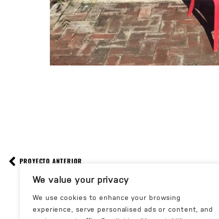
PROYECTO ANTERIOR
TRABAJEMOS 
We value your privacy
We use cookies to enhance your browsing
experience, serve personalised ads or content, and