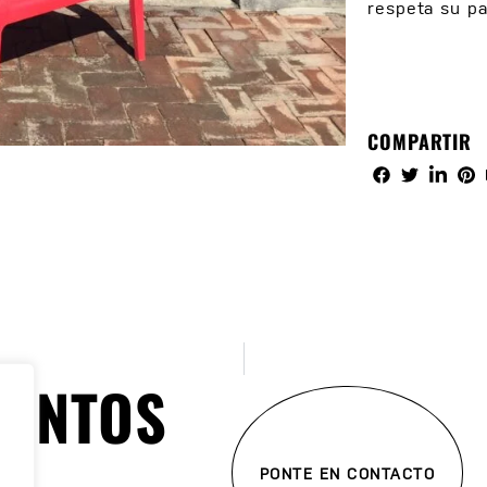
respeta su pa
COMPARTIR
JUNTOS
PONTE EN CONTACTO