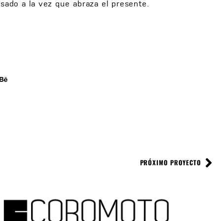
sado a la vez que abraza el presente.
PRÓXIMO PROYECTO